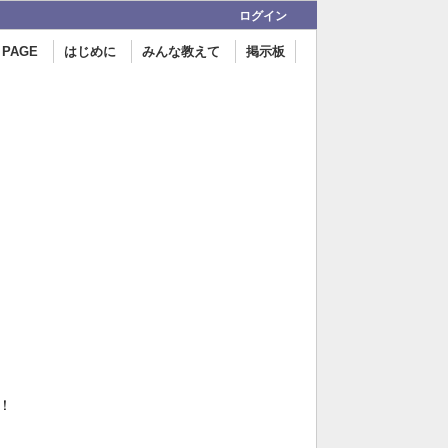
ログイン
 PAGE
はじめに
みんな教えて
掲示板
！