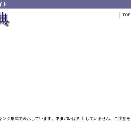
イト
TOP
キング形式で表示しています。
ネタバレ
は禁止 していません。ご注意を