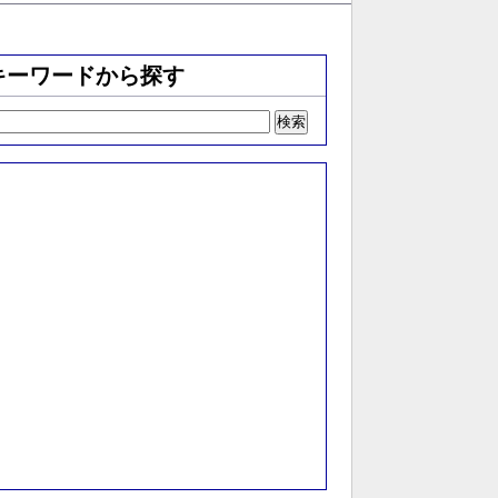
キーワードから探す