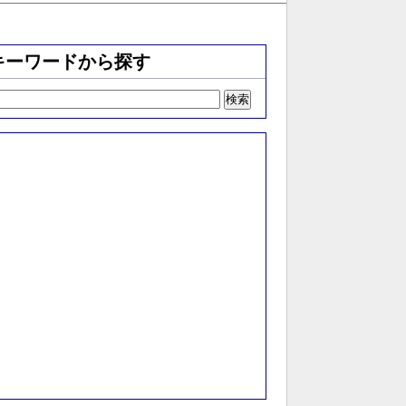
キーワードから探す