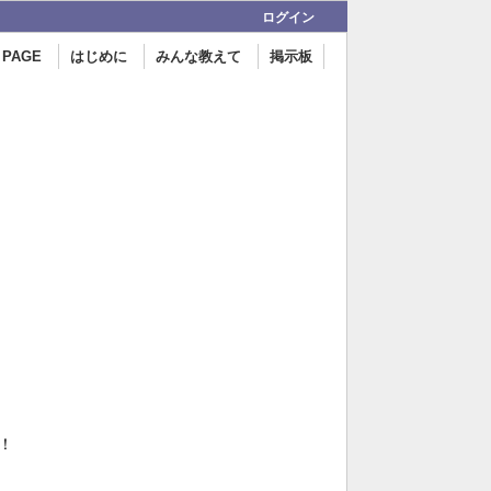
ログイン
 PAGE
はじめに
みんな教えて
掲示板
！