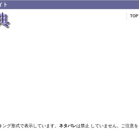
イト
TOP
キング形式で表示しています。
ネタバレ
は禁止 していません。ご注意を