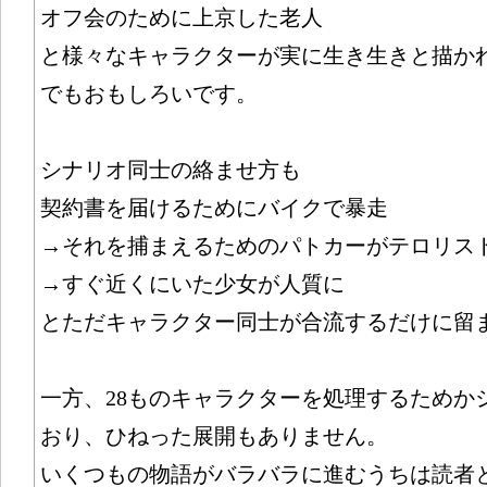
オフ会のために上京した老人
と様々なキャラクターが実に生き生きと描か
でもおもしろいです。
シナリオ同士の絡ませ方も
契約書を届けるためにバイクで暴走
→それを捕まえるためのパトカーがテロリス
→すぐ近くにいた少女が人質に
とただキャラクター同士が合流するだけに留
一方、28ものキャラクターを処理するためか
おり、ひねった展開もありません。
いくつもの物語がバラバラに進むうちは読者