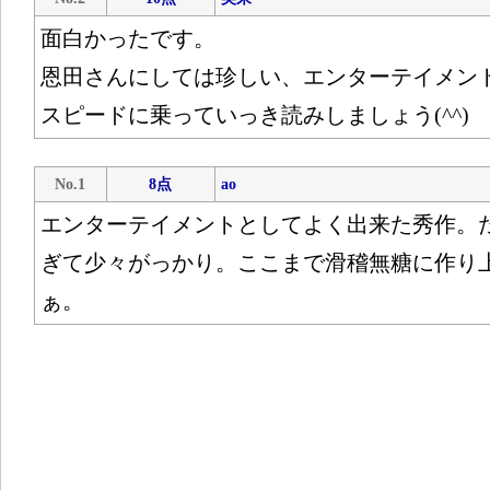
面白かったです。
恩田さんにしては珍しい、エンターテイメン
スピードに乗っていっき読みしましょう(^^)
No.1
8点
ao
エンターテイメントとしてよく出来た秀作。
ぎて少々がっかり。ここまで滑稽無糖に作り
ぁ。