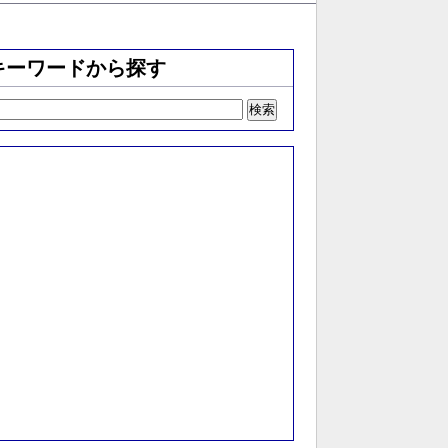
キーワードから探す