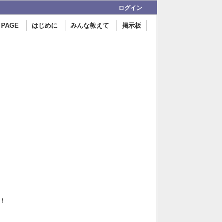
ログイン
 PAGE
はじめに
みんな教えて
掲示板
！