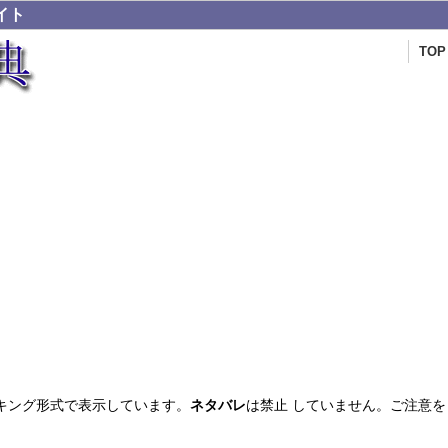
イト
TOP
キング形式で表示しています。
ネタバレ
は禁止 していません。ご注意を