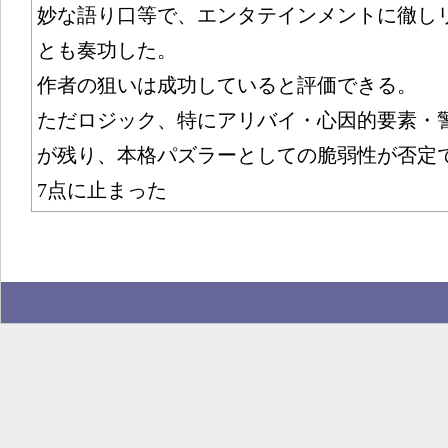
妙な語り口等で、エンタテインメントに徹し
とも奏功した。
作者の狙いは成功していると評価できる。
ただロジック、特にアリバイ・心因的要素・
が残り、本格パズラーとしての脆弱性が否定
7点に止まった