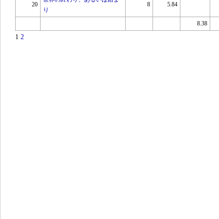
20
8
5.84
り
8.38
1
2