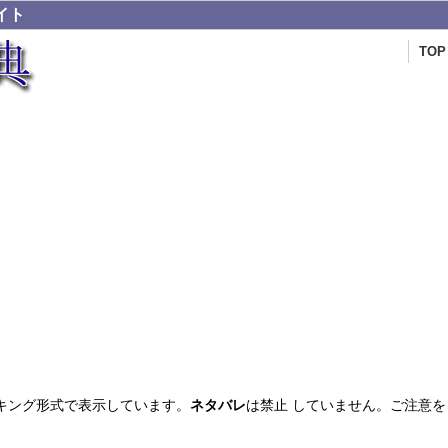
イト
TOP
キング形式で表示しています。
ネタバレ
は禁止 していません。ご注意を