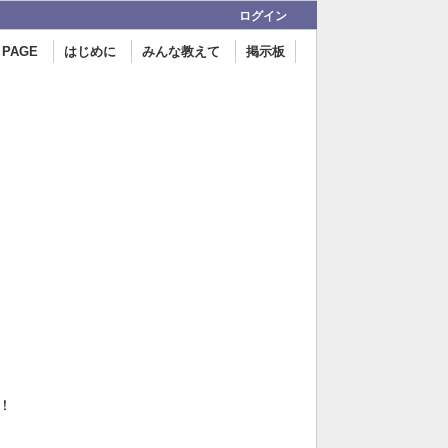
ログイン
 PAGE
はじめに
みんな教えて
掲示板
！