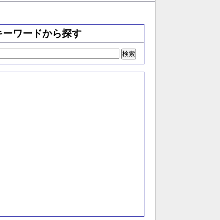
キーワードから探す