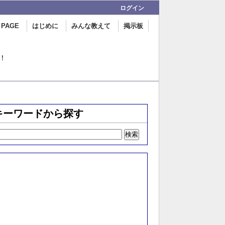
ログイン
 PAGE
はじめに
みんな教えて
掲示板
！
キーワードから探す