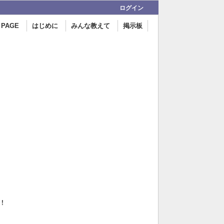
ログイン
 PAGE
はじめに
みんな教えて
掲示板
！