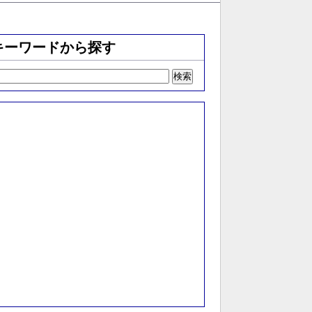
キーワードから探す