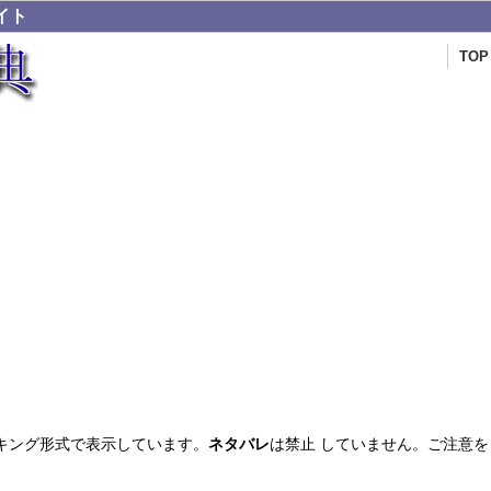
イト
TOP
キング形式で表示しています。
ネタバレ
は禁止 していません。ご注意を