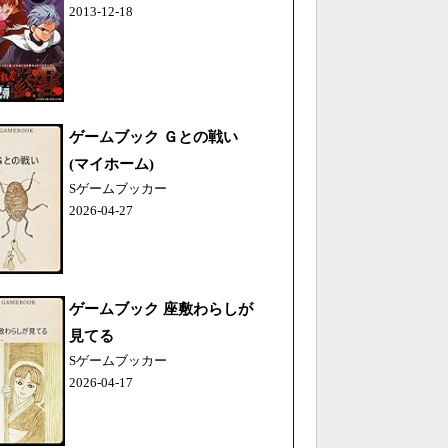
2013-12-18
ゲームブック Ｇとの戦い
(マイホーム)
Sゲームブッカー
2026-04-27
ゲームブック 座敷わらしが
見てる
Sゲームブッカー
2026-04-17