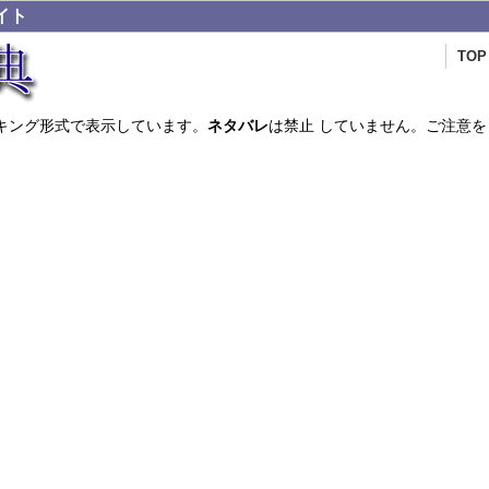
イト
TOP
キング形式で表示しています。
ネタバレ
は禁止 していません。ご注意を