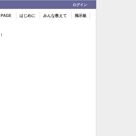
ログイン
 PAGE
はじめに
みんな教えて
掲示板
！