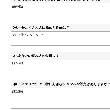
(未登録)
Ｑ6.
一番たくさん人に薦めた作品は？
そして誰もいなくなった
Ｑ7.
あなたの読み方の特徴は？
(未登録)
Ｑ8.
ミステリの中で、特に好きなジャンルや設定はありますか
(未登録)