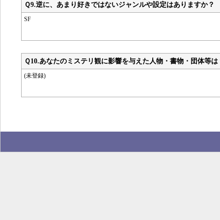
Ｑ9.
逆に、あまり好きではないジャンルや設定はありますか？
SF
Ｑ10.
あなたのミステリ観に影響を与えた人物・書物・団体等は
(未登録)