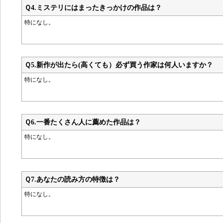
Ｑ4.
ミステリにはまったきっかけの作品は？
特になし。
Ｑ5.
新作が出たら(高くても）必ず買う作家は何人いますか？
特になし。
Ｑ6.
一番たくさん人に薦めた作品は？
特になし。
Ｑ7.
あなたの読み方の特徴は？
特になし。