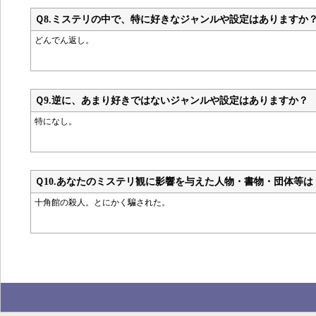
Ｑ8.
ミステリの中で、特に好きなジャンルや設定はありますか
どんでん返し。
Ｑ9.
逆に、あまり好きではないジャンルや設定はありますか？
特になし。
Ｑ10.
あなたのミステリ観に影響を与えた人物・書物・団体等は
十角館の殺人。とにかく騙された。